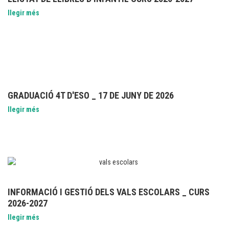
llegir més
GRADUACIÓ 4T D'ESO _ 17 DE JUNY DE 2026
llegir més
INFORMACIÓ I GESTIÓ DELS VALS ESCOLARS _ CURS
2026-2027
llegir més