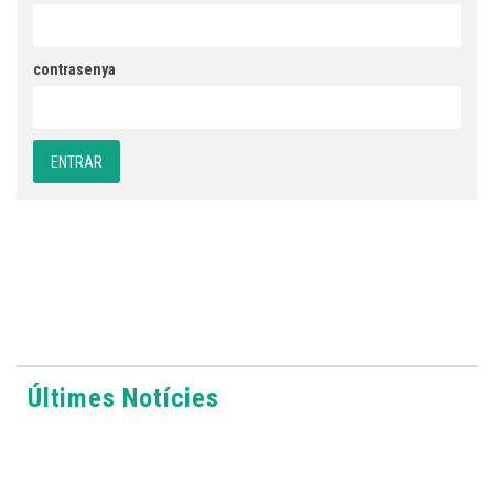
contrasenya
Últimes Notícies