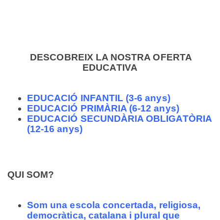
DESCOBREIX LA NOSTRA OFERTA
EDUCATIVA
EDUCACIÓ INFANTIL (3-6 anys)
EDUCACIÓ PRIMÀRIA (6-12 anys)
EDUCACIÓ SECUNDÀRIA OBLIGATÒRIA
(12-16 anys)
QUI SOM?
Som una escola concertada, religiosa,
democràtica, catalana i plural que