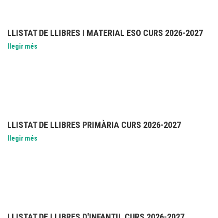
LLISTAT DE LLIBRES I MATERIAL ESO CURS 2026-2027
llegir més
LLISTAT DE LLIBRES PRIMÀRIA CURS 2026-2027
llegir més
LLISTAT DE LLIBRES D'INFANTIL CURS 2026-2027