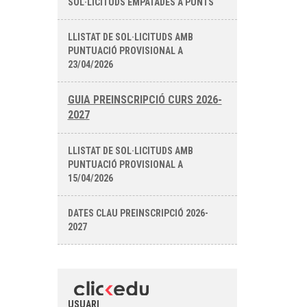
SOL·LICITUDS EMPATADES A PUNTS
LLISTAT DE SOL·LICITUDS AMB
PUNTUACIÓ PROVISIONAL A
23/04/2026
GUIA PREINSCRIPCIÓ CURS 2026-
2027
LLISTAT DE SOL·LICITUDS AMB
PUNTUACIÓ PROVISIONAL A
15/04/2026
DATES CLAU PREINSCRIPCIÓ 2026-
2027
USUARI