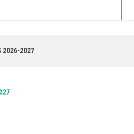
 2026-2027
027