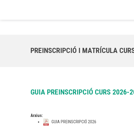
PREINSCRIPCIÓ I MATRÍCULA CURS
GUIA PREINSCRIPCIÓ CURS 2026-2
Arxius:
GUIA PREINSCRIPCIÓ 2026